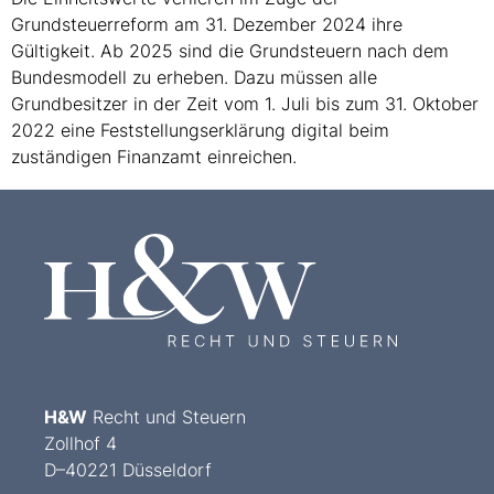
Grundsteuerreform am 31. Dezember 2024 ihre
Gültigkeit. Ab 2025 sind die Grundsteuern nach dem
Bundesmodell zu erheben. Dazu müssen alle
Grundbesitzer in der Zeit vom 1. Juli bis zum 31. Oktober
2022 eine Feststellungserklärung digital beim
zuständigen Finanzamt einreichen.
H&W
Recht und Steuern
Zollhof 4
D–40221 Düsseldorf