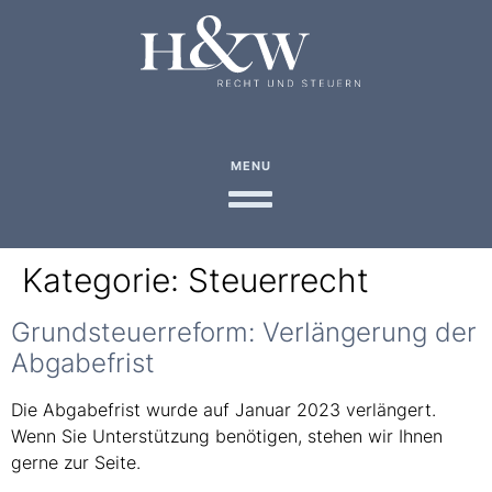
MENU
Kategorie:
Steuerrecht
Grundsteuerreform: Verlängerung der
Abgabefrist
Die Abgabefrist wurde auf Januar 2023 verlängert.
Wenn Sie Unterstützung benötigen, stehen wir Ihnen
gerne zur Seite.