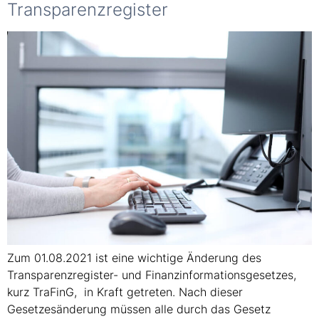
Transparenzregister
Zum 01.08.2021 ist eine wichtige Änderung des
Transparenzregister- und Finanzinformationsgesetzes,
kurz TraFinG, in Kraft getreten. Nach dieser
Gesetzesänderung müssen alle durch das Gesetz