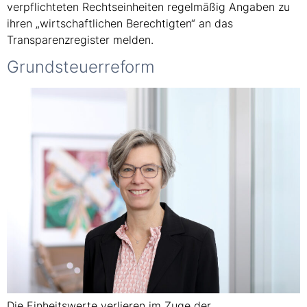
verpflichteten Rechtseinheiten regelmäßig Angaben zu
ihren „wirtschaftlichen Berechtigten“ an das
Transparenzregister melden.
Grundsteuerreform
Die Einheitswerte verlieren im Zuge der