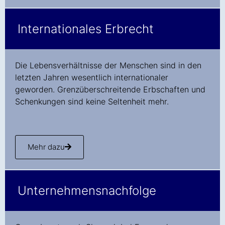
Internationales Erbrecht
Die Lebensverhältnisse der Menschen sind in den
letzten Jahren wesentlich internationaler
geworden. Grenzüberschreitende Erbschaften und
Schenkungen sind keine Seltenheit mehr.
Mehr dazu
Unternehmensnachfolge