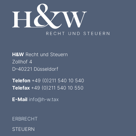
H&W
Recht und Steuern
Zollhof 4
D–40221 Düsseldorf
Telefon
+49 (0)211 540 10 540
Telefax
+49 (0)211 540 10 550
E-Mail
info@h-w.tax
ERBRECHT
STEUERN