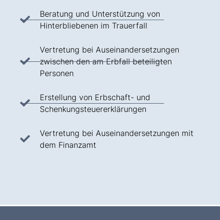
Beratung und Unterstützung von
Hinterbliebenen im Trauerfall
Vertretung bei Auseinandersetzungen
zwischen den am Erbfall beteiligten
Personen
Erstellung von Erbschaft- und
Schenkungsteuererklärungen
Vertretung bei Auseinandersetzungen mit
dem Finanzamt