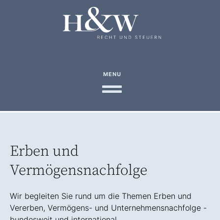
MENU
Erben und
Vermögensnachfolge
Wir begleiten Sie rund um die Themen Erben und
Vererben, Vermögens- und Unternehmensnachfolge -
bundesweit und international.