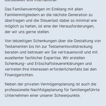
Das Familienvermögen im Einklang mit allen
Familienmitgliedern an die nächste Generation zu
übertragen und die Steuerlast dabei so minimal wie
möglich zu halten, ist eine der Herausforderungen,
der wir uns gerne stellen.
Von lebzeitigen Schenkungen über die Gestaltung von
Testamenten bis hin zur Testamentsvollstreckung
beraten und betreuen wir Sie vertrauensvoll und mit
exzellenter fachlicher Expertise. Wir erstellen
Schenkung- und Erbschaftsteuererklärungen und
vertreten Ihre Interessen erforderlichenfalls bei den
Finanzgerichten.
Neben der privaten Vermögensplanung ist auch die
professionelle Nachfolgeplanung für familiengeführte
Unternehmen einer unserer Schwerpunkte.