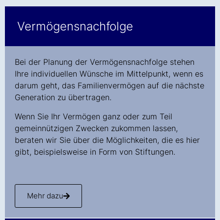
Vermögensnachfolge
Bei der Planung der Vermögensnachfolge stehen
Ihre individuellen Wünsche im Mittelpunkt, wenn es
darum geht, das Familienvermögen auf die nächste
Generation zu übertragen.
Wenn Sie Ihr Vermögen ganz oder zum Teil
gemeinnützigen Zwecken zukommen lassen,
beraten wir Sie über die Möglichkeiten, die es hier
gibt, beispielsweise in Form von Stiftungen.
Mehr dazu