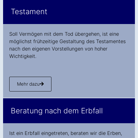
Testament
Soll Vermögen mit dem Tod übergehen, ist eine
möglichst frühzeitige Gestaltung des Testamentes
nach den eigenen Vorstellungen von hoher
Wichtigkeit.
Mehr dazu
Beratung nach dem Erbfall
Ist ein Erbfall eingetreten, beraten wir die Erben,