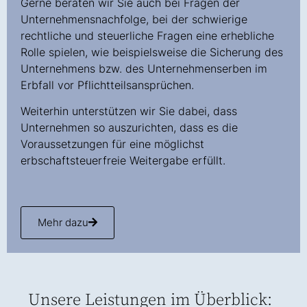
Gerne beraten wir Sie auch bei Fragen der
Unternehmensnachfolge, bei der schwierige
rechtliche und steuerliche Fragen eine erhebliche
Rolle spielen, wie beispielsweise die Sicherung des
Unternehmens bzw. des Unternehmenserben im
Erbfall vor Pflichtteilsansprüchen.
Weiterhin unterstützen wir Sie dabei, dass
Unternehmen so auszurichten, dass es die
Voraussetzungen für eine möglichst
erbschaftsteuerfreie Weitergabe erfüllt.
Mehr dazu
Unsere Leistungen im Überblick: