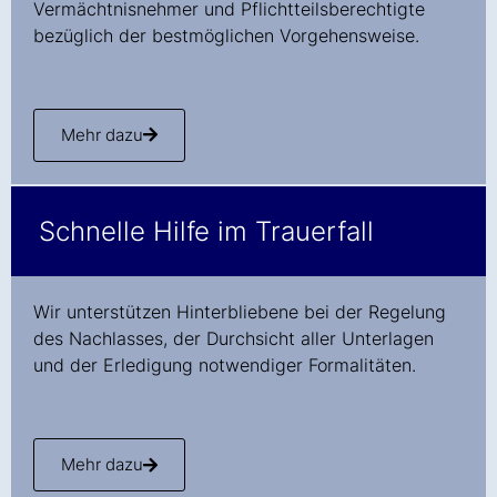
Vermächtnisnehmer und Pflichtteilsberechtigte
bezüglich der bestmöglichen Vorgehensweise.
Mehr dazu
Schnelle Hilfe im Trauerfall
Wir unterstützen Hinterbliebene bei der Regelung
des Nachlasses, der Durchsicht aller Unterlagen
und der Erledigung notwendiger Formalitäten.
Mehr dazu