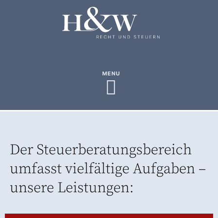
MENU
Der Steuerberatungsbereich
umfasst vielfältige Aufgaben –
unsere Leistungen: