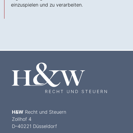
einzuspielen und zu verarbeiten.
H&W
Recht und Steuern
Zollhof 4
D–40221 Düsseldorf