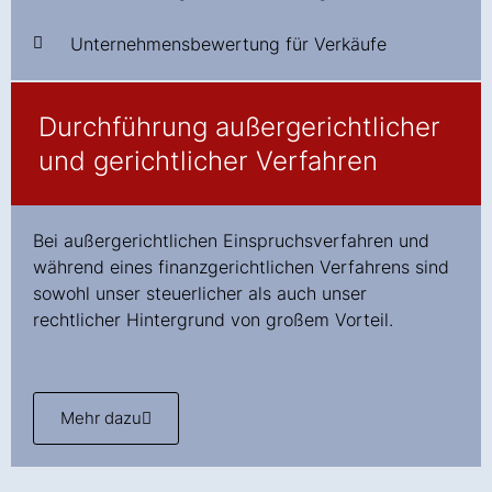
Unternehmensbewertung für Verkäufe
Durchführung außergerichtlicher
und gerichtlicher Verfahren
Bei außergerichtlichen Einspruchsverfahren und
während eines finanzgerichtlichen Verfahrens sind
sowohl unser steuerlicher als auch unser
rechtlicher Hintergrund von großem Vorteil.
Mehr dazu