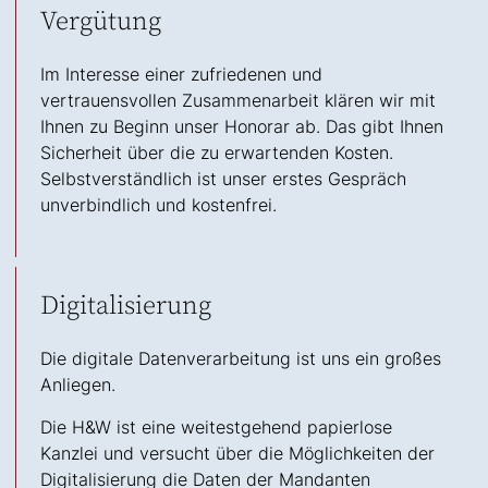
Vergütung
Im Interesse einer zufriedenen und
vertrauensvollen Zusammenarbeit klären wir mit
Ihnen zu Beginn unser Honorar ab. Das gibt Ihnen
Sicherheit über die zu erwartenden Kosten.
Selbstverständlich ist unser erstes Gespräch
unverbindlich und kostenfrei.
Digitalisierung
Die digitale Datenverarbeitung ist uns ein großes
Anliegen.
Die H&W ist eine weitestgehend papierlose
Kanzlei und versucht über die Möglichkeiten der
Digitalisierung die Daten der Mandanten