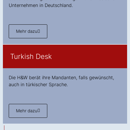
Unternehmen in Deutschland.
Mehr dazu
Turkish Desk
Die H&W berät ihre Mandanten, falls gewünscht,
auch in türkischer Sprache.
Mehr dazu