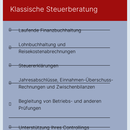
Klassische Steuerberatung
Laufende Finanzbuchhaltung
Lohnbuchhaltung und
Reisekostenabrechnungen
Steuererklärungen
Jahresabschlüsse, Einnahmen-Überschuss-
Rechnungen und Zwischenbilanzen
Begleitung von Betriebs- und anderen
Prüfungen
Unterstützung Ihres Controllings