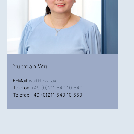
Yuexian Wu
E-Mail
wu@h-w.tax
Telefon
+49 (0)211 540 10 540
Telefax +49 (0)211 540 10 550