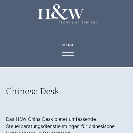
MENU
Chinese Desk
Das H&W China Desk bietet umfassende
Steuerberatungsdienstleistungen für chinesische