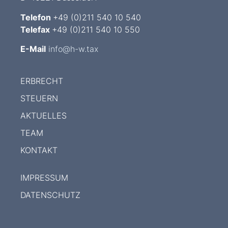
Telefon
+49 (0)211 540 10 540
Telefax
+49 (0)211 540 10 550
E-Mail
info@h-w.tax
ERBRECHT
STEUERN
AKTUELLES
TEAM
KONTAKT
IMPRESSUM
DATENSCHUTZ