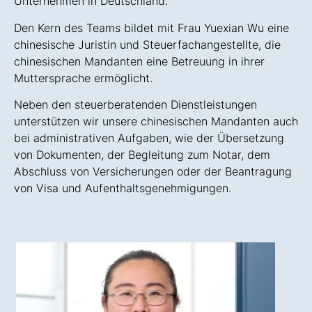
Unternehmen in Deutschland.
Den Kern des Teams bildet mit Frau Yuexian Wu eine
chinesische Juristin und Steuerfachangestellte, die
chinesischen Mandanten eine Betreuung in ihrer
Muttersprache ermöglicht.
Neben den steuerberatenden Dienstleistungen
unterstützen wir unsere chinesischen Mandanten auch
bei administrativen Aufgaben, wie der Übersetzung
von Dokumenten, der Begleitung zum Notar, dem
Abschluss von Versicherungen oder der Beantragung
von Visa und Aufenthaltsgenehmigungen.