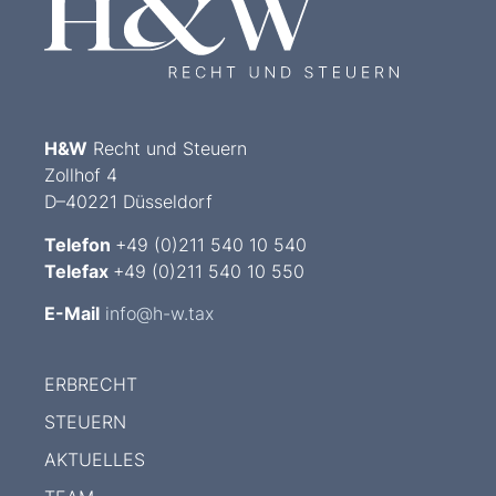
H&W
Recht und Steuern
Zollhof 4
D–40221 Düsseldorf
Telefon
+49 (0)211 540 10 540
Telefax
+49 (0)211 540 10 550
E-Mail
info@h-w.tax
ERBRECHT
STEUERN
AKTUELLES