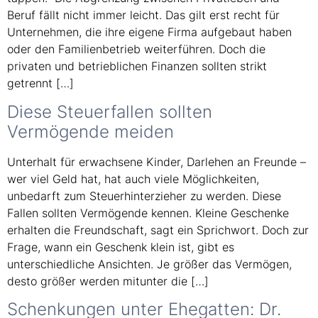
Beruf fällt nicht immer leicht. Das gilt erst recht für
Unternehmen, die ihre eigene Firma aufgebaut haben
oder den Familienbetrieb weiterführen. Doch die
privaten und betrieblichen Finanzen sollten strikt
getrennt […]
Diese Steuerfallen sollten
Vermögende meiden
Unterhalt für erwachsene Kinder, Darlehen an Freunde –
wer viel Geld hat, hat auch viele Möglichkeiten,
unbedarft zum Steuerhinterzieher zu werden. Diese
Fallen sollten Vermögende kennen. Kleine Geschenke
erhalten die Freundschaft, sagt ein Sprichwort. Doch zur
Frage, wann ein Geschenk klein ist, gibt es
unterschiedliche Ansichten. Je größer das Vermögen,
desto größer werden mitunter die […]
Schenkungen unter Ehegatten: Dr.