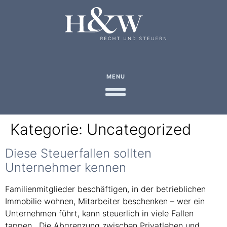
MENU
Kategorie:
Uncategorized
Diese Steuerfallen sollten
Unternehmer kennen
Familienmitglieder beschäftigen, in der betrieblichen
Immobilie wohnen, Mitarbeiter beschenken – wer ein
Unternehmen führt, kann steuerlich in viele Fallen
tappen. Die Abgrenzung zwischen Privatleben und