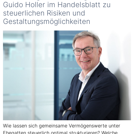
Guido Holler im Handelsblatt zu
steuerlichen Risiken und
Gestaltungsmöglichkeiten
Wie lassen sich gemeinsame Vermögenswerte unter
Ehegatten steuerlich optimal strukturieren? Welche