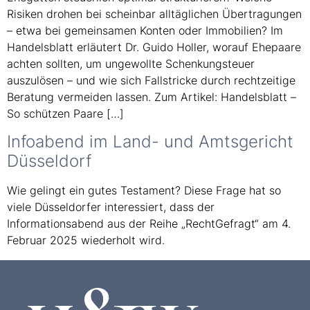
Risiken drohen bei scheinbar alltäglichen Übertragungen
– etwa bei gemeinsamen Konten oder Immobilien? Im
Handelsblatt erläutert Dr. Guido Holler, worauf Ehepaare
achten sollten, um ungewollte Schenkungsteuer
auszulösen – und wie sich Fallstricke durch rechtzeitige
Beratung vermeiden lassen. Zum Artikel: Handelsblatt –
So schützen Paare […]
Infoabend im Land- und Amtsgericht
Düsseldorf
Wie gelingt ein gutes Testament? Diese Frage hat so
viele Düsseldorfer interessiert, dass der
Informationsabend aus der Reihe „RechtGefragt“ am 4.
Februar 2025 wiederholt wird.